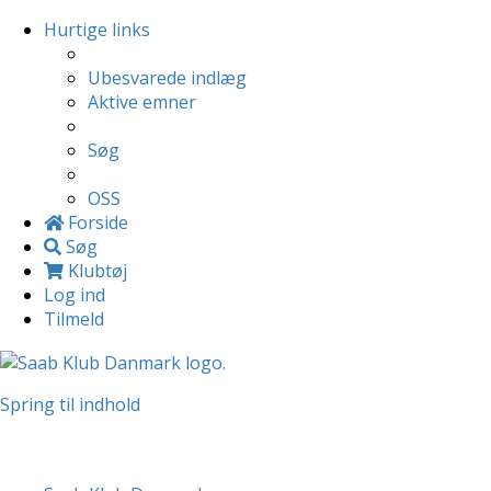
Hurtige links
Ubesvarede indlæg
Aktive emner
Søg
OSS
Forside
Søg
Klubtøj
Log ind
Tilmeld
Spring til indhold