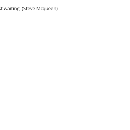
st waiting. (Steve Mcqueen)