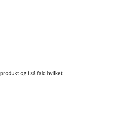
produkt og i så fald hvilket.