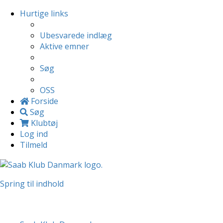
Hurtige links
Ubesvarede indlæg
Aktive emner
Søg
OSS
Forside
Søg
Klubtøj
Log ind
Tilmeld
Spring til indhold