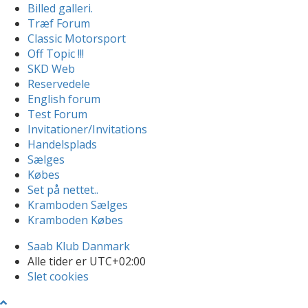
Billed galleri.
Træf Forum
Classic Motorsport
Off Topic !!!
SKD Web
Reservedele
English forum
Test Forum
Invitationer/Invitations
Handelsplads
Sælges
Købes
Set på nettet..
Kramboden Sælges
Kramboden Købes
Saab Klub Danmark
Alle tider er
UTC+02:00
Slet cookies