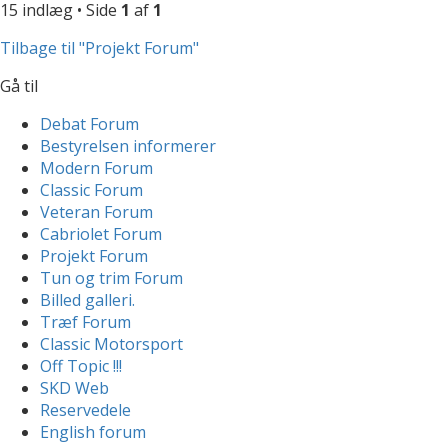
15 indlæg • Side
1
af
1
Tilbage til "Projekt Forum"
Gå til
Debat Forum
Bestyrelsen informerer
Modern Forum
Classic Forum
Veteran Forum
Cabriolet Forum
Projekt Forum
Tun og trim Forum
Billed galleri.
Træf Forum
Classic Motorsport
Off Topic !!!
SKD Web
Reservedele
English forum