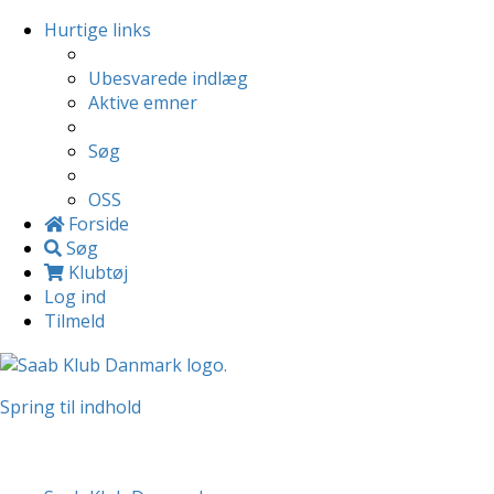
Hurtige links
Ubesvarede indlæg
Aktive emner
Søg
OSS
Forside
Søg
Klubtøj
Log ind
Tilmeld
Spring til indhold