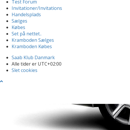
Test Forum
Invitationer/Invitations
Handelsplads
Sælges
Købes
Set på nettet..
Kramboden Sælges
Kramboden Købes
Saab Klub Danmark
Alle tider er
UTC+02:00
Slet cookies