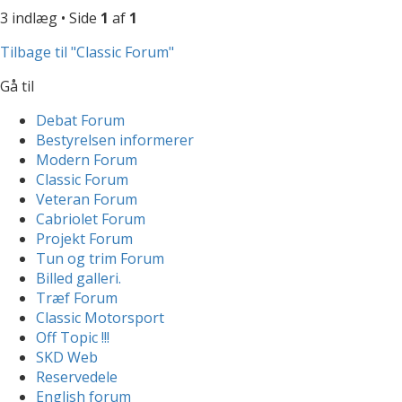
3 indlæg • Side
1
af
1
Tilbage til "Classic Forum"
Gå til
Debat Forum
Bestyrelsen informerer
Modern Forum
Classic Forum
Veteran Forum
Cabriolet Forum
Projekt Forum
Tun og trim Forum
Billed galleri.
Træf Forum
Classic Motorsport
Off Topic !!!
SKD Web
Reservedele
English forum