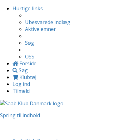
Hurtige links
Ubesvarede indlæg
Aktive emner
Søg
OSS
Forside
Søg
Klubtøj
Log ind
Tilmeld
Spring til indhold