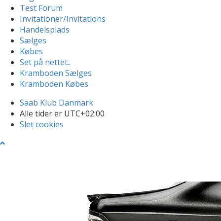
Test Forum
Invitationer/Invitations
Handelsplads
Sælges
Købes
Set på nettet..
Kramboden Sælges
Kramboden Købes
Saab Klub Danmark
Alle tider er
UTC+02:00
Slet cookies