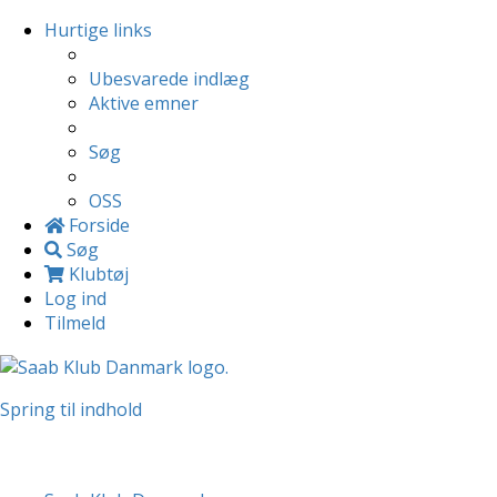
Hurtige links
Ubesvarede indlæg
Aktive emner
Søg
OSS
Forside
Søg
Klubtøj
Log ind
Tilmeld
Spring til indhold