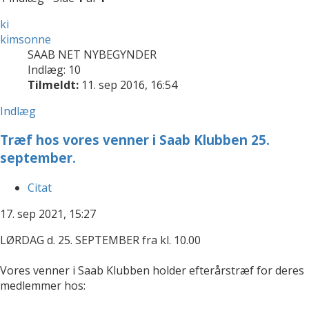
ki
kimsonne
SAAB NET NYBEGYNDER
Indlæg: 10
Tilmeldt:
11. sep 2016, 16:54
Indlæg
Træf hos vores venner i Saab Klubben 25.
september.
Citat
17. sep 2021, 15:27
LØRDAG d. 25. SEPTEMBER fra kl. 10.00
Vores venner i Saab Klubben holder efterårstræf for deres
medlemmer hos: