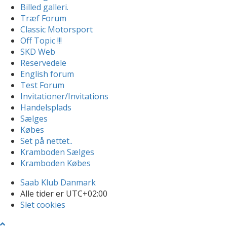
Billed galleri.
Træf Forum
Classic Motorsport
Off Topic !!!
SKD Web
Reservedele
English forum
Test Forum
Invitationer/Invitations
Handelsplads
Sælges
Købes
Set på nettet..
Kramboden Sælges
Kramboden Købes
Saab Klub Danmark
Alle tider er
UTC+02:00
Slet cookies