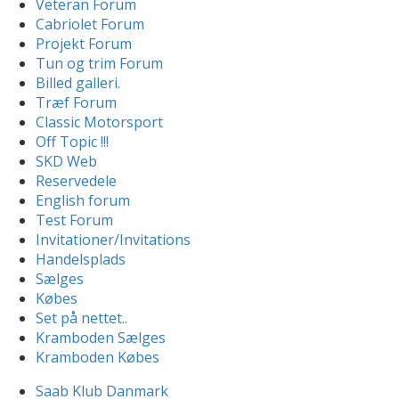
Veteran Forum
Cabriolet Forum
Projekt Forum
Tun og trim Forum
Billed galleri.
Træf Forum
Classic Motorsport
Off Topic !!!
SKD Web
Reservedele
English forum
Test Forum
Invitationer/Invitations
Handelsplads
Sælges
Købes
Set på nettet..
Kramboden Sælges
Kramboden Købes
Saab Klub Danmark