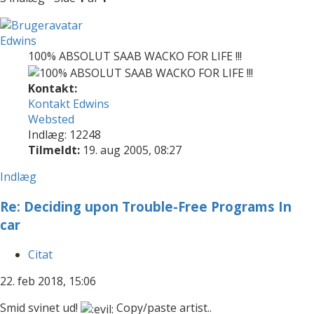
Edwins
100% ABSOLUT SAAB WACKO FOR LIFE !!!
Kontakt:
Kontakt Edwins
Websted
Indlæg: 12248
Tilmeldt:
19. aug 2005, 08:27
Indlæg
Re: Deciding upon Trouble-Free Programs In
car
Citat
22. feb 2018, 15:06
Smid svinet ud!
Copy/paste artist..