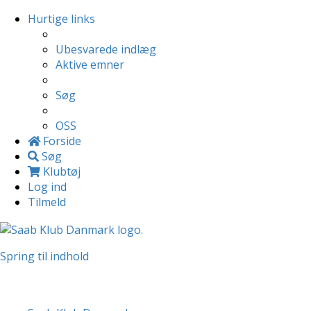
Hurtige links
Ubesvarede indlæg
Aktive emner
Søg
OSS
Forside
Søg
Klubtøj
Log ind
Tilmeld
Spring til indhold