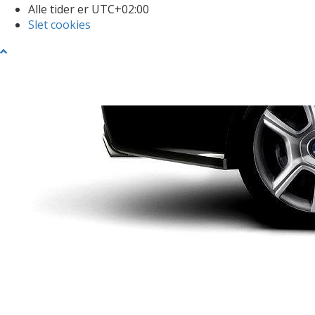
Alle tider er
UTC+02:00
Slet cookies