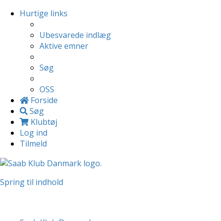
Hurtige links
Ubesvarede indlæg
Aktive emner
Søg
OSS
Forside
Søg
Klubtøj
Log ind
Tilmeld
Spring til indhold