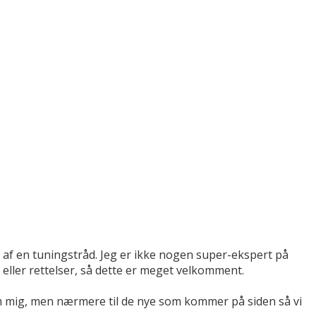
af en tuningstråd. Jeg er ikke nogen super-ekspert på
eller rettelser, så dette er meget velkomment.
m mig, men nærmere til de nye som kommer på siden så vi