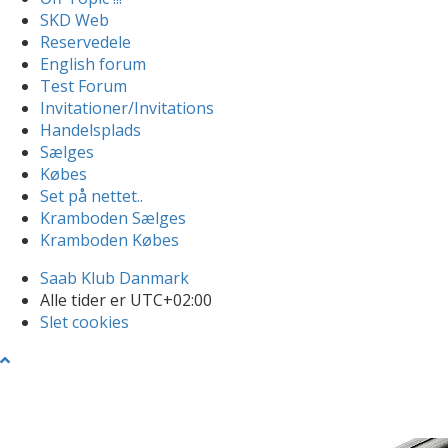
SKD Web
Reservedele
English forum
Test Forum
Invitationer/Invitations
Handelsplads
Sælges
Købes
Set på nettet..
Kramboden Sælges
Kramboden Købes
Saab Klub Danmark
Alle tider er
UTC+02:00
Slet cookies