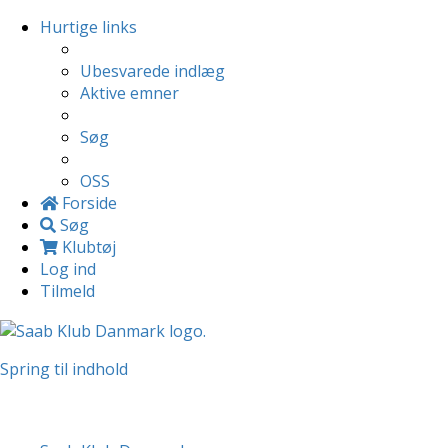
Hurtige links
Ubesvarede indlæg
Aktive emner
Søg
OSS
Forside
Søg
Klubtøj
Log ind
Tilmeld
Spring til indhold