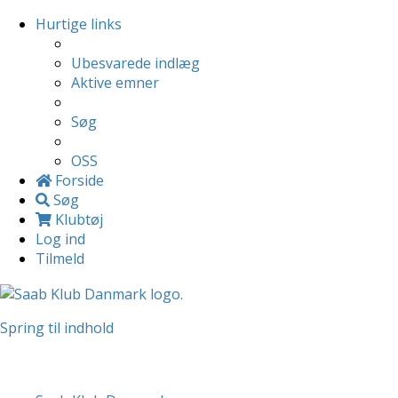
Hurtige links
Ubesvarede indlæg
Aktive emner
Søg
OSS
Forside
Søg
Klubtøj
Log ind
Tilmeld
Spring til indhold