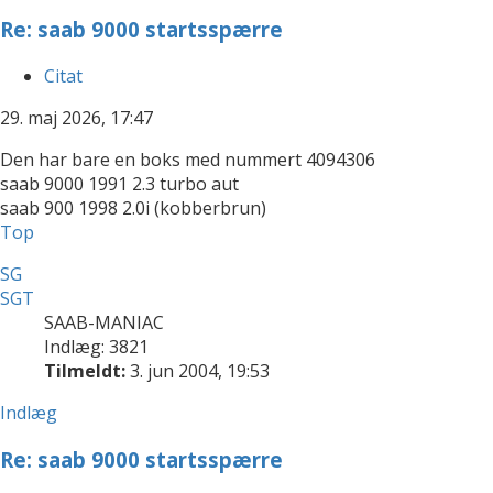
Re: saab 9000 startsspærre
Citat
29. maj 2026, 17:47
Den har bare en boks med nummert 4094306
saab 9000 1991 2.3 turbo aut
saab 900 1998 2.0i (kobberbrun)
Top
SG
SGT
SAAB-MANIAC
Indlæg: 3821
Tilmeldt:
3. jun 2004, 19:53
Indlæg
Re: saab 9000 startsspærre