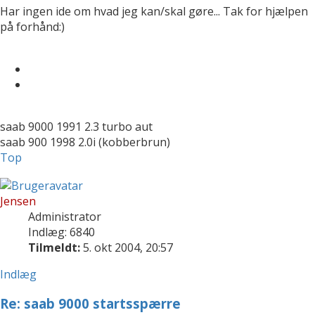
Har ingen ide om hvad jeg kan/skal gøre... Tak for hjælpen
på forhånd:)
saab 9000 1991 2.3 turbo aut
saab 900 1998 2.0i (kobberbrun)
Top
Jensen
Administrator
Indlæg: 6840
Tilmeldt:
5. okt 2004, 20:57
Indlæg
Re: saab 9000 startsspærre