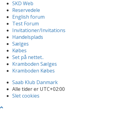
SKD Web
Reservedele
English forum
Test Forum
Invitationer/Invitations
Handelsplads
Sælges
Købes
Set på nettet..
Kramboden Sælges
Kramboden Købes
Saab Klub Danmark
Alle tider er
UTC+02:00
Slet cookies