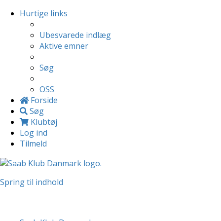
Hurtige links
Ubesvarede indlæg
Aktive emner
Søg
OSS
Forside
Søg
Klubtøj
Log ind
Tilmeld
Spring til indhold