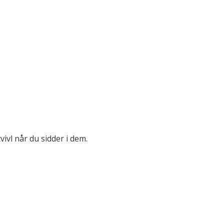
ivl når du sidder i dem.