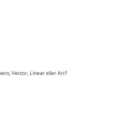
o, Vector, Linear eller Arc?