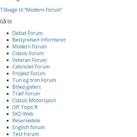
Tilbage til "Modern Forum"
Gå til
Debat Forum
Bestyrelsen informerer
Modern Forum
Classic Forum
Veteran Forum
Cabriolet Forum
Projekt Forum
Tun og trim Forum
Billed galleri.
Træf Forum
Classic Motorsport
Off Topic !!!
SKD Web
Reservedele
English forum
Test Forum