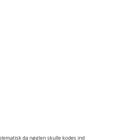
oblematisk da nøglen skulle kodes ind