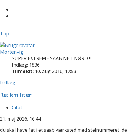
Top
Mortenvig
SUPER EXTREME SAAB NET NØRD !!
Indlæg: 1836
Tilmeldt:
10. aug 2016, 17:53
Indlæg
Re: km liter
Citat
21. maj 2026, 16:44
du skal have fat i et saab værksted med stelnummeret, de