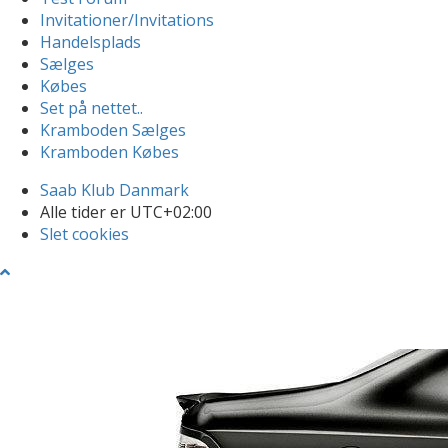
Invitationer/Invitations
Handelsplads
Sælges
Købes
Set på nettet..
Kramboden Sælges
Kramboden Købes
Saab Klub Danmark
Alle tider er
UTC+02:00
Slet cookies