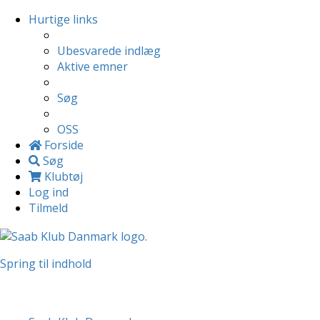
Hurtige links
Ubesvarede indlæg
Aktive emner
Søg
OSS
Forside
Søg
Klubtøj
Log ind
Tilmeld
Spring til indhold