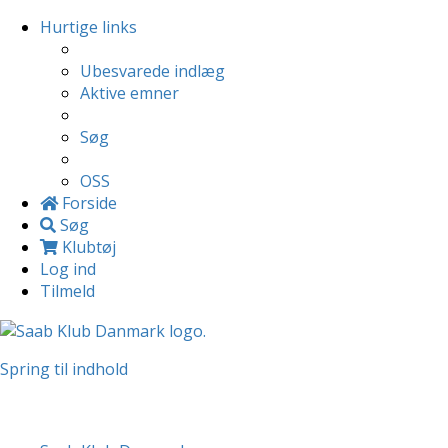
Hurtige links
Ubesvarede indlæg
Aktive emner
Søg
OSS
Forside
Søg
Klubtøj
Log ind
Tilmeld
Spring til indhold