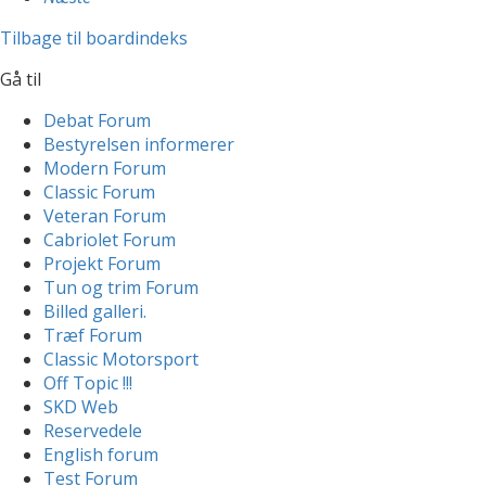
Tilbage til boardindeks
Gå til
Debat Forum
Bestyrelsen informerer
Modern Forum
Classic Forum
Veteran Forum
Cabriolet Forum
Projekt Forum
Tun og trim Forum
Billed galleri.
Træf Forum
Classic Motorsport
Off Topic !!!
SKD Web
Reservedele
English forum
Test Forum