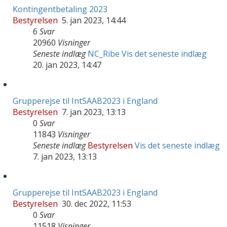
Kontingentbetaling 2023
Bestyrelsen
5. jan 2023, 14:44
6
Svar
20960
Visninger
Seneste indlæg
NC_Ribe
Vis det seneste indlæg
20. jan 2023, 14:47
Grupperejse til IntSAAB2023 i England
Bestyrelsen
7. jan 2023, 13:13
0
Svar
11843
Visninger
Seneste indlæg
Bestyrelsen
Vis det seneste indlæg
7. jan 2023, 13:13
Grupperejse til IntSAAB2023 i England
Bestyrelsen
30. dec 2022, 11:53
0
Svar
11518
Visninger