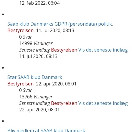
12. feb 2022, 06:04
Saab klub Danmarks GDPR (persondata) politik.
Bestyrelsen
11. jul 2020, 08:13
0
Svar
14998
Visninger
Seneste indlæg
Bestyrelsen
Vis det seneste indlæg
11. jul 2020, 08:13
Støt SAAB klub Danmark
Bestyrelsen
22. apr 2020, 08:01
0
Svar
13766
Visninger
Seneste indlæg
Bestyrelsen
Vis det seneste indlæg
22. apr 2020, 08:01
Bliv medlem af SAAB klub Danmark.