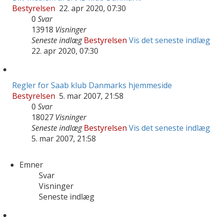
Bestyrelsen
22. apr 2020, 07:30
0
Svar
13918
Visninger
Seneste indlæg
Bestyrelsen
Vis det seneste indlæg
22. apr 2020, 07:30
Regler for Saab klub Danmarks hjemmeside
Bestyrelsen
5. mar 2007, 21:58
0
Svar
18027
Visninger
Seneste indlæg
Bestyrelsen
Vis det seneste indlæg
5. mar 2007, 21:58
Emner
Svar
Visninger
Seneste indlæg