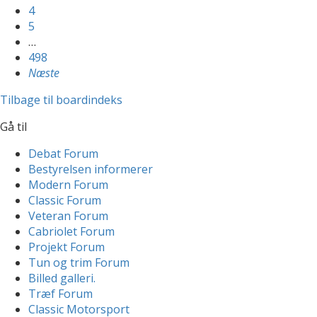
4
5
…
498
Næste
Tilbage til boardindeks
Gå til
Debat Forum
Bestyrelsen informerer
Modern Forum
Classic Forum
Veteran Forum
Cabriolet Forum
Projekt Forum
Tun og trim Forum
Billed galleri.
Træf Forum
Classic Motorsport