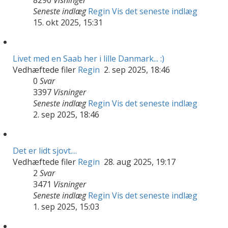
Seneste indlæg
Regin
Vis det seneste indlæg
15. okt 2025, 15:31
Livet med en Saab her i lille Danmark... :)
Vedhæftede filer
Regin
2. sep 2025, 18:46
0
Svar
3397
Visninger
Seneste indlæg
Regin
Vis det seneste indlæg
2. sep 2025, 18:46
Det er lidt sjovt....
Vedhæftede filer
Regin
28. aug 2025, 19:17
2
Svar
3471
Visninger
Seneste indlæg
Regin
Vis det seneste indlæg
1. sep 2025, 15:03