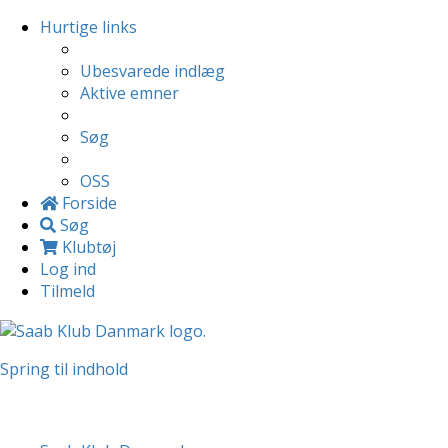
Hurtige links
Ubesvarede indlæg
Aktive emner
Søg
OSS
Forside
Søg
Klubtøj
Log ind
Tilmeld
Spring til indhold