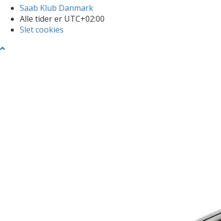
Saab Klub Danmark
Alle tider er
UTC+02:00
Slet cookies