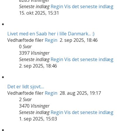
Seneste indlæg
Regin
Vis det seneste indlæg
15. okt 2025, 15:31
Livet med en Saab her i lille Danmark... :)
Vedhæftede filer
Regin
2. sep 2025, 18:46
0
Svar
3397
Visninger
Seneste indlæg
Regin
Vis det seneste indlæg
2. sep 2025, 18:46
Det er lidt sjovt....
Vedhæftede filer
Regin
28. aug 2025, 19:17
2
Svar
3470
Visninger
Seneste indlæg
Regin
Vis det seneste indlæg
1. sep 2025, 15:03