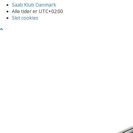
Saab Klub Danmark
Alle tider er
UTC+02:00
Slet cookies