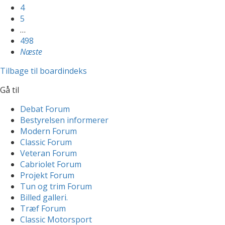
4
5
…
498
Næste
Tilbage til boardindeks
Gå til
Debat Forum
Bestyrelsen informerer
Modern Forum
Classic Forum
Veteran Forum
Cabriolet Forum
Projekt Forum
Tun og trim Forum
Billed galleri.
Træf Forum
Classic Motorsport