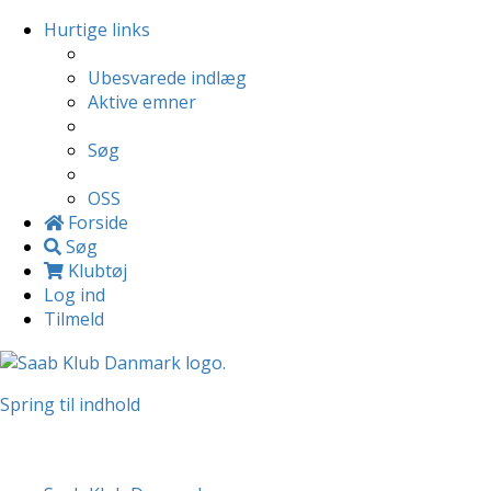
Hurtige links
Ubesvarede indlæg
Aktive emner
Søg
OSS
Forside
Søg
Klubtøj
Log ind
Tilmeld
Spring til indhold