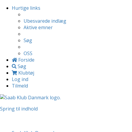
Hurtige links
Ubesvarede indlæg
Aktive emner
Søg
OSS
Forside
Søg
Klubtøj
Log ind
Tilmeld
Spring til indhold