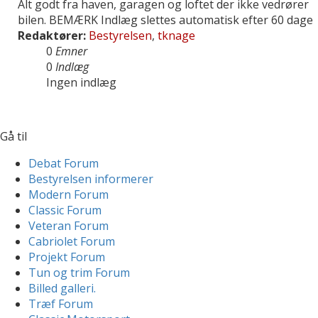
Alt godt fra haven, garagen og loftet der ikke vedrører
bilen. BEMÆRK Indlæg slettes automatisk efter 60 dage
Redaktører:
Bestyrelsen
,
tknage
0
Emner
0
Indlæg
Ingen indlæg
Gå til
Debat Forum
Bestyrelsen informerer
Modern Forum
Classic Forum
Veteran Forum
Cabriolet Forum
Projekt Forum
Tun og trim Forum
Billed galleri.
Træf Forum