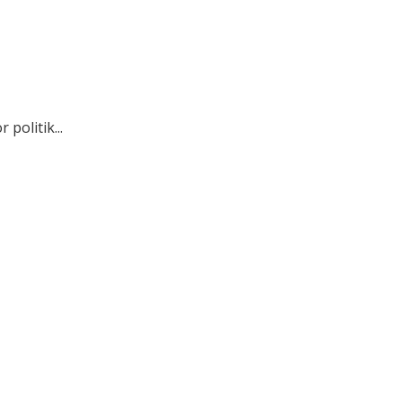
politik...