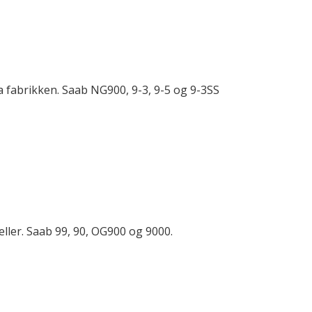
ra fabrikken. Saab NG900, 9-3, 9-5 og 9-3SS
eller. Saab 99, 90, OG900 og 9000.