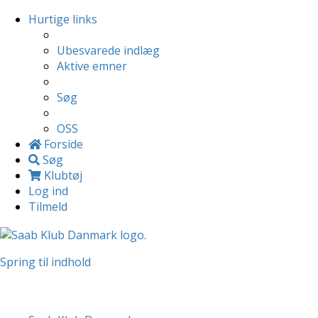
Hurtige links
Ubesvarede indlæg
Aktive emner
Søg
OSS
Forside
Søg
Klubtøj
Log ind
Tilmeld
Spring til indhold