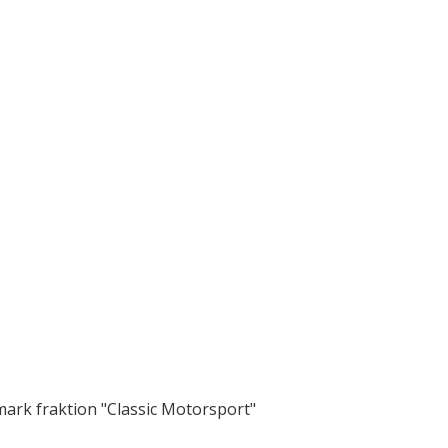
mark fraktion "Classic Motorsport"