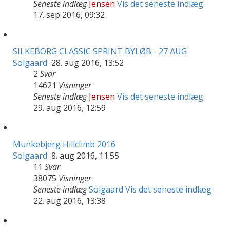
Seneste indlæg
Jensen
Vis det seneste indlæg
17. sep 2016, 09:32
SILKEBORG CLASSIC SPRINT BYLØB - 27 AUG
Solgaard
28. aug 2016, 13:52
2
Svar
14621
Visninger
Seneste indlæg
Jensen
Vis det seneste indlæg
29. aug 2016, 12:59
Munkebjerg Hillclimb 2016
Solgaard
8. aug 2016, 11:55
11
Svar
38075
Visninger
Seneste indlæg
Solgaard
Vis det seneste indlæg
22. aug 2016, 13:38