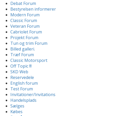
Debat Forum
Bestyrelsen informerer
Modern Forum
Classic Forum
Veteran Forum
Cabriolet Forum
Projekt Forum
Tun og trim Forum
Billed galleri.
Træf Forum
Classic Motorsport
Off Topic !!!
SKD Web
Reservedele
English forum
Test Forum
Invitationer/Invitations
Handelsplads
Sælges
Købes