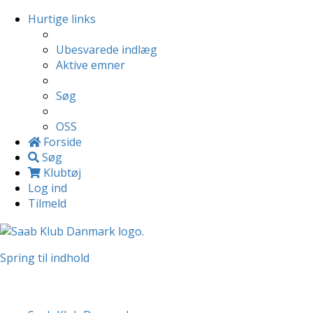
Hurtige links
Ubesvarede indlæg
Aktive emner
Søg
OSS
Forside
Søg
Klubtøj
Log ind
Tilmeld
Spring til indhold