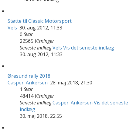
Støtte til Classic Motorsport
Vels
30. aug 2012, 11:33
0
Svar
22565
Visninger
Seneste indlæg
Vels
Vis det seneste indlæg
30. aug 2012, 11:33
Øresund rally 2018
Casper_Ankersen
28. maj 2018, 21:30
1
Svar
48414
Visninger
Seneste indlæg
Casper_Ankersen
Vis det seneste
indlæg
30. maj 2018, 22:55