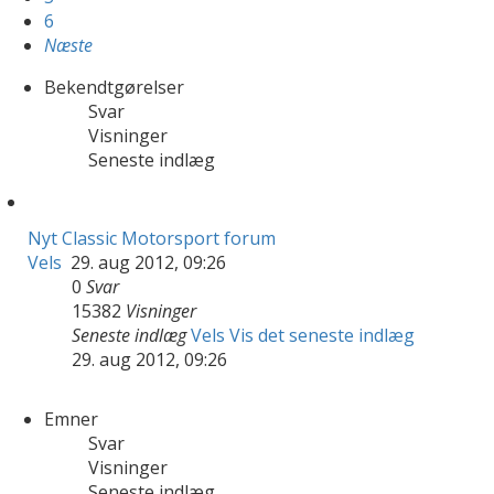
6
Næste
Bekendtgørelser
Svar
Visninger
Seneste indlæg
Nyt Classic Motorsport forum
Vels
29. aug 2012, 09:26
0
Svar
15382
Visninger
Seneste indlæg
Vels
Vis det seneste indlæg
29. aug 2012, 09:26
Emner
Svar
Visninger
Seneste indlæg