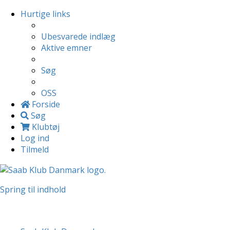
Hurtige links
Ubesvarede indlæg
Aktive emner
Søg
OSS
Forside
Søg
Klubtøj
Log ind
Tilmeld
Spring til indhold