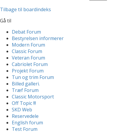
Tilbage til boardindeks
Gå til
Debat Forum
Bestyrelsen informerer
Modern Forum
Classic Forum
Veteran Forum
Cabriolet Forum
Projekt Forum
Tun og trim Forum
Billed galleri.
Træf Forum
Classic Motorsport
Off Topic !!!
SKD Web
Reservedele
English forum
Test Forum