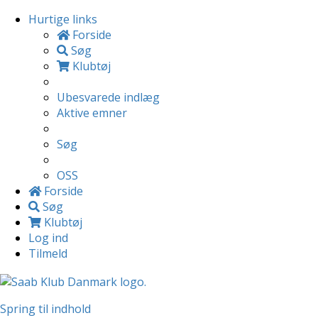
Hurtige links
Forside
Søg
Klubtøj
Ubesvarede indlæg
Aktive emner
Søg
OSS
Forside
Søg
Klubtøj
Log ind
Tilmeld
Spring til indhold