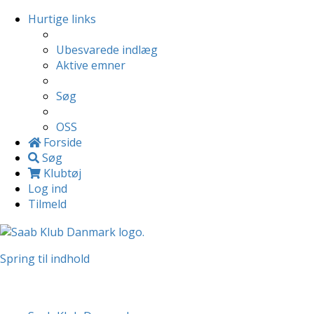
Hurtige links
Ubesvarede indlæg
Aktive emner
Søg
OSS
Forside
Søg
Klubtøj
Log ind
Tilmeld
Spring til indhold