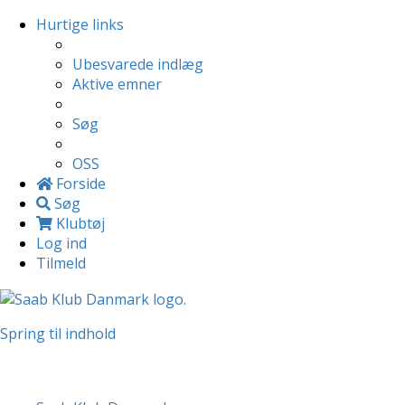
Hurtige links
Ubesvarede indlæg
Aktive emner
Søg
OSS
Forside
Søg
Klubtøj
Log ind
Tilmeld
Spring til indhold