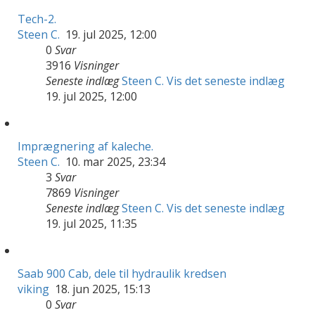
Tech-2.
Steen C.
19. jul 2025, 12:00
0
Svar
3916
Visninger
Seneste indlæg
Steen C.
Vis det seneste indlæg
19. jul 2025, 12:00
Imprægnering af kaleche.
Steen C.
10. mar 2025, 23:34
3
Svar
7869
Visninger
Seneste indlæg
Steen C.
Vis det seneste indlæg
19. jul 2025, 11:35
Saab 900 Cab, dele til hydraulik kredsen
viking
18. jun 2025, 15:13
0
Svar