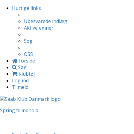
Hurtige links
Ubesvarede indlæg
Aktive emner
Søg
OSS
Forside
Søg
Klubtøj
Log ind
Tilmeld
Spring til indhold