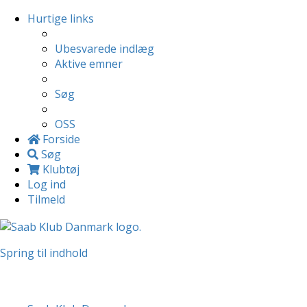
Hurtige links
Ubesvarede indlæg
Aktive emner
Søg
OSS
Forside
Søg
Klubtøj
Log ind
Tilmeld
Spring til indhold