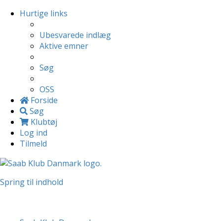
Hurtige links
Ubesvarede indlæg
Aktive emner
Søg
OSS
Forside
Søg
Klubtøj
Log ind
Tilmeld
Spring til indhold