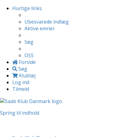
Hurtige links
Ubesvarede indlæg
Aktive emner
Søg
OSS
Forside
Søg
Klubtøj
Log ind
Tilmeld
Spring til indhold