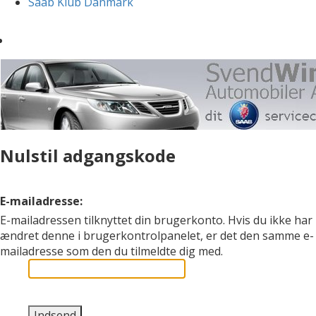
Saab Klub Danmark
Nulstil adgangskode
E-mailadresse:
E-mailadressen tilknyttet din brugerkonto. Hvis du ikke har
ændret denne i brugerkontrolpanelet, er det den samme e-
mailadresse som den du tilmeldte dig med.