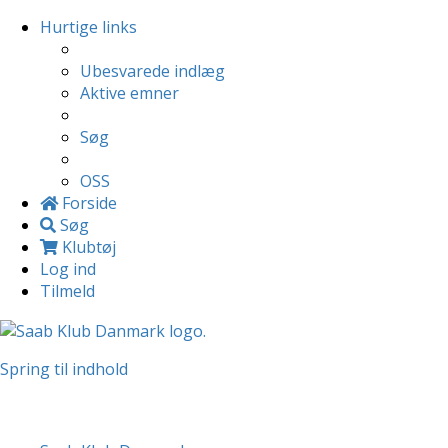
Hurtige links
Ubesvarede indlæg
Aktive emner
Søg
OSS
Forside
Søg
Klubtøj
Log ind
Tilmeld
Spring til indhold