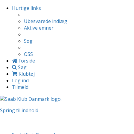
Hurtige links
Ubesvarede indlæg
Aktive emner
Søg
OSS
Forside
Søg
Klubtøj
Log ind
Tilmeld
Spring til indhold