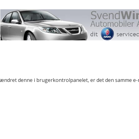
r ændret denne i brugerkontrolpanelet, er det den samme e-