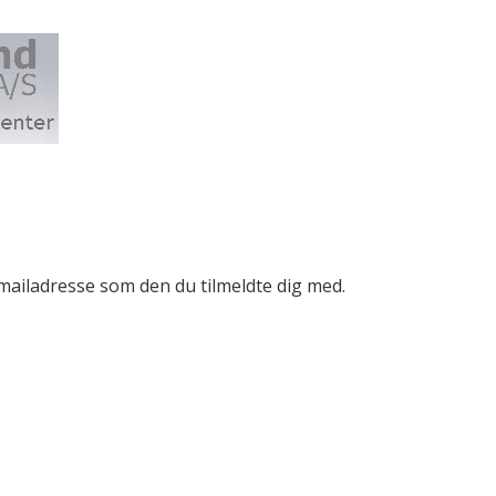
mailadresse som den du tilmeldte dig med.