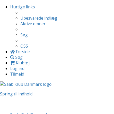
Hurtige links
Ubesvarede indlæg
Aktive emner
Søg
OSS
Forside
Søg
Klubtøj
Log ind
Tilmeld
Spring til indhold