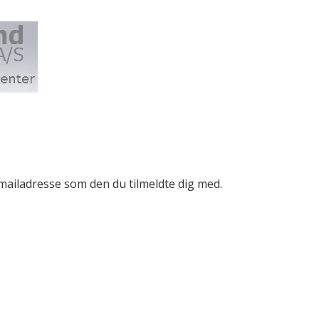
mailadresse som den du tilmeldte dig med.