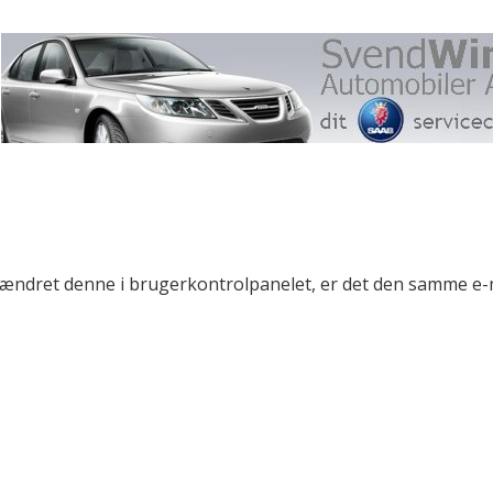
r ændret denne i brugerkontrolpanelet, er det den samme e-