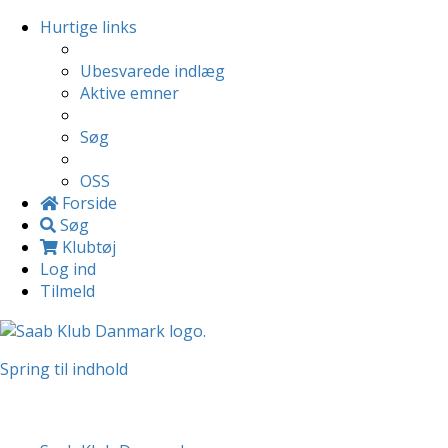
Hurtige links
Ubesvarede indlæg
Aktive emner
Søg
OSS
Forside
Søg
Klubtøj
Log ind
Tilmeld
Spring til indhold