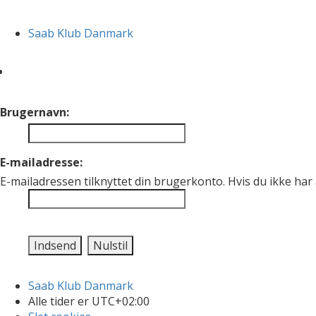
Saab Klub Danmark
Brugernavn:
E-mailadresse:
E-mailadressen tilknyttet din brugerkonto. Hvis du ikke ha
Saab Klub Danmark
Alle tider er
UTC+02:00