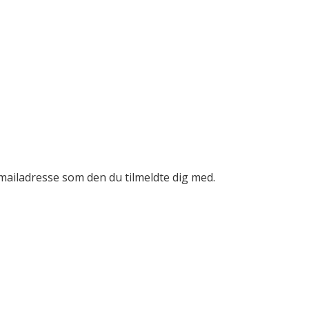
mailadresse som den du tilmeldte dig med.