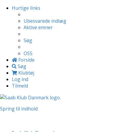
Hurtige links
Ubesvarede indlæg
Aktive emner
Søg
OSS
Forside
Søg
Klubtøj
Log ind
Tilmeld
Spring til indhold