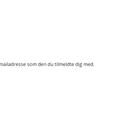
mailadresse som den du tilmeldte dig med.