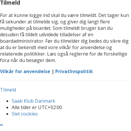
Tilmeld
For at kunne logge ind skal du være tilmeldt. Det tager kun
få sekunder at tilmelde sig, og giver dig langt flere
muligheder på boardet. Som tilmeldt bruger kan du
desuden få tildelt udvidede tilladelser af en
boardadministrator. Før du tilmelder dig bedes du sikre dig
at du er bekendt med vore vilkår for anvendelse og
relaterede politikker. Læs også reglerne for de forskellige
fora når du besøger dem.
Vilkår for anvendelse
|
Privatlivspolitik
Tilmeld
Saab Klub Danmark
Alle tider er
UTC+02:00
Slet cookies