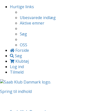
Hurtige links
Ubesvarede indlæg
Aktive emner
Søg
OSS
Forside
Søg
Klubtøj
Log ind
Tilmeld
Spring til indhold