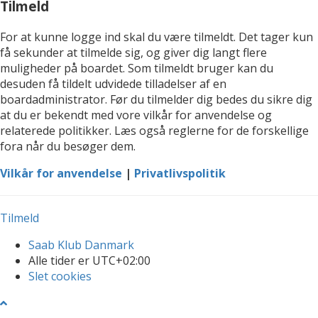
Tilmeld
For at kunne logge ind skal du være tilmeldt. Det tager kun
få sekunder at tilmelde sig, og giver dig langt flere
muligheder på boardet. Som tilmeldt bruger kan du
desuden få tildelt udvidede tilladelser af en
boardadministrator. Før du tilmelder dig bedes du sikre dig
at du er bekendt med vore vilkår for anvendelse og
relaterede politikker. Læs også reglerne for de forskellige
fora når du besøger dem.
Vilkår for anvendelse
|
Privatlivspolitik
Tilmeld
Saab Klub Danmark
Alle tider er
UTC+02:00
Slet cookies