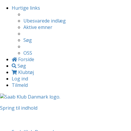
Hurtige links
Ubesvarede indlæg
Aktive emner
Søg
OSS
Forside
Søg
Klubtøj
Log ind
Tilmeld
Spring til indhold