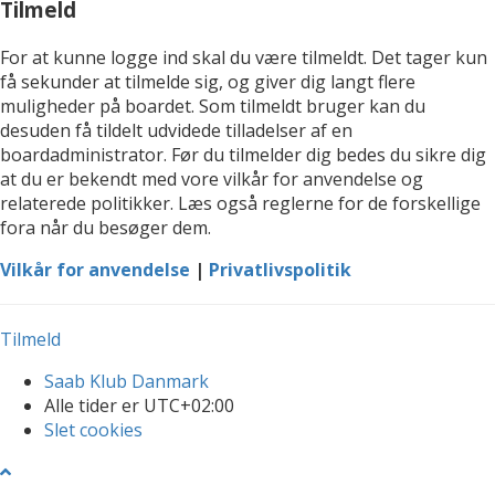
Tilmeld
For at kunne logge ind skal du være tilmeldt. Det tager kun
få sekunder at tilmelde sig, og giver dig langt flere
muligheder på boardet. Som tilmeldt bruger kan du
desuden få tildelt udvidede tilladelser af en
boardadministrator. Før du tilmelder dig bedes du sikre dig
at du er bekendt med vore vilkår for anvendelse og
relaterede politikker. Læs også reglerne for de forskellige
fora når du besøger dem.
Vilkår for anvendelse
|
Privatlivspolitik
Tilmeld
Saab Klub Danmark
Alle tider er
UTC+02:00
Slet cookies