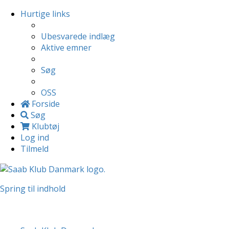
Hurtige links
Ubesvarede indlæg
Aktive emner
Søg
OSS
Forside
Søg
Klubtøj
Log ind
Tilmeld
Spring til indhold