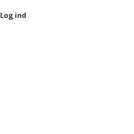
Log ind