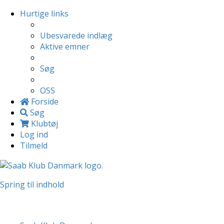
Hurtige links
Ubesvarede indlæg
Aktive emner
Søg
OSS
Forside
Søg
Klubtøj
Log ind
Tilmeld
Spring til indhold