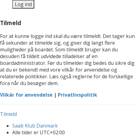
Tilmeld
For at kunne logge ind skal du være tilmeldt. Det tager kun
få sekunder at tilmelde sig, og giver dig langt flere
muligheder på boardet. Som tilmeldt bruger kan du
desuden få tildelt udvidede tilladelser af en
boardadministrator. Før du tilmelder dig bedes du sikre dig
at du er bekendt med vore vilkår for anvendelse og
relaterede politikker. Læs også reglerne for de forskellige
fora når du besøger dem.
Vilkår for anvendelse
|
Privatlivspolitik
Tilmeld
Saab Klub Danmark
Alle tider er
UTC+02:00