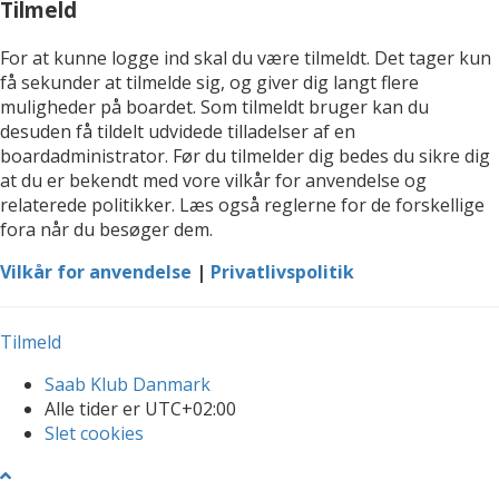
Tilmeld
For at kunne logge ind skal du være tilmeldt. Det tager kun
få sekunder at tilmelde sig, og giver dig langt flere
muligheder på boardet. Som tilmeldt bruger kan du
desuden få tildelt udvidede tilladelser af en
boardadministrator. Før du tilmelder dig bedes du sikre dig
at du er bekendt med vore vilkår for anvendelse og
relaterede politikker. Læs også reglerne for de forskellige
fora når du besøger dem.
Vilkår for anvendelse
|
Privatlivspolitik
Tilmeld
Saab Klub Danmark
Alle tider er
UTC+02:00
Slet cookies