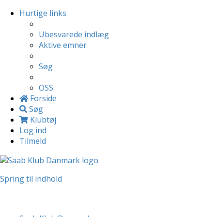
Hurtige links
Ubesvarede indlæg
Aktive emner
Søg
OSS
Forside
Søg
Klubtøj
Log ind
Tilmeld
Spring til indhold