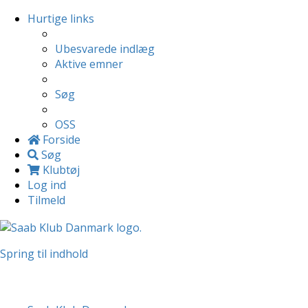
Hurtige links
Ubesvarede indlæg
Aktive emner
Søg
OSS
Forside
Søg
Klubtøj
Log ind
Tilmeld
Spring til indhold