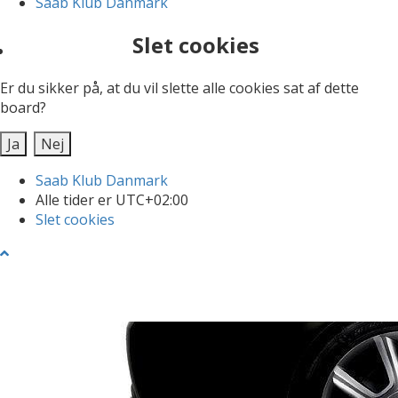
Saab Klub Danmark
Slet cookies
Er du sikker på, at du vil slette alle cookies sat af dette
board?
Saab Klub Danmark
Alle tider er
UTC+02:00
Slet cookies