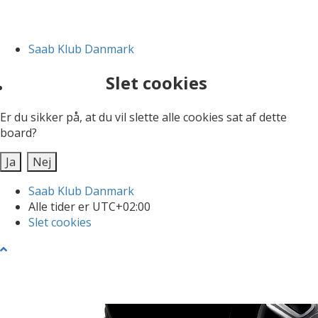
Saab Klub Danmark
Slet cookies
Er du sikker på, at du vil slette alle cookies sat af dette
board?
Saab Klub Danmark
Alle tider er
UTC+02:00
Slet cookies