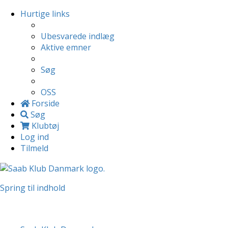
Hurtige links
Ubesvarede indlæg
Aktive emner
Søg
OSS
Forside
Søg
Klubtøj
Log ind
Tilmeld
Spring til indhold