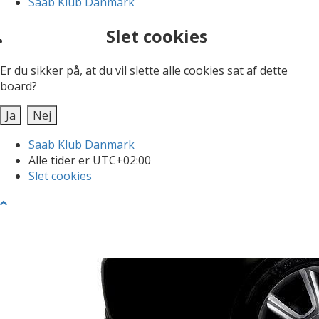
Saab Klub Danmark
Slet cookies
Er du sikker på, at du vil slette alle cookies sat af dette
board?
Saab Klub Danmark
Alle tider er
UTC+02:00
Slet cookies