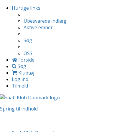
Hurtige links
Ubesvarede indlæg
Aktive emner
Søg
OSS
Forside
Søg
Klubtøj
Log ind
Tilmeld
Spring til indhold