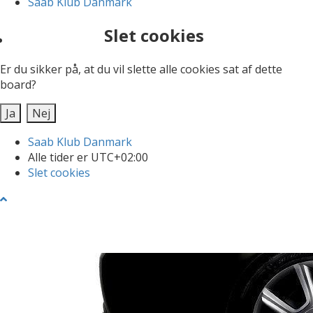
Saab Klub Danmark
Slet cookies
Er du sikker på, at du vil slette alle cookies sat af dette
board?
Saab Klub Danmark
Alle tider er
UTC+02:00
Slet cookies