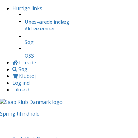
Hurtige links
Ubesvarede indlæg
Aktive emner
Søg
OSS
Forside
Søg
Klubtøj
Log ind
Tilmeld
Spring til indhold