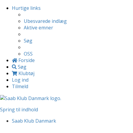
Hurtige links
Ubesvarede indlæg
Aktive emner
Søg
OSS
Forside
Søg
Klubtøj
Log ind
Tilmeld
Spring til indhold
Saab Klub Danmark