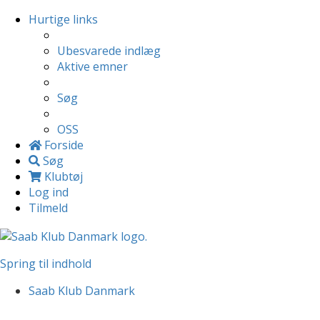
Hurtige links
Ubesvarede indlæg
Aktive emner
Søg
OSS
Forside
Søg
Klubtøj
Log ind
Tilmeld
Spring til indhold
Saab Klub Danmark