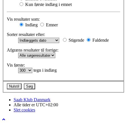
Kun første indlæg i emnet
Vis resultater som:
Indlæg
Emner
Sorter resultater efter:
Stigende
Faldende
Afgræns resultater til forrige:
Vis første:
tegn i indlæg
Saab Klub Danmark
Alle tider er
UTC+02:00
Slet cookies