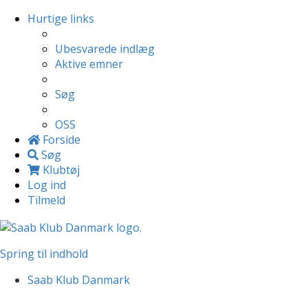
Hurtige links
Ubesvarede indlæg
Aktive emner
Søg
OSS
Forside
Søg
Klubtøj
Log ind
Tilmeld
Spring til indhold
Saab Klub Danmark