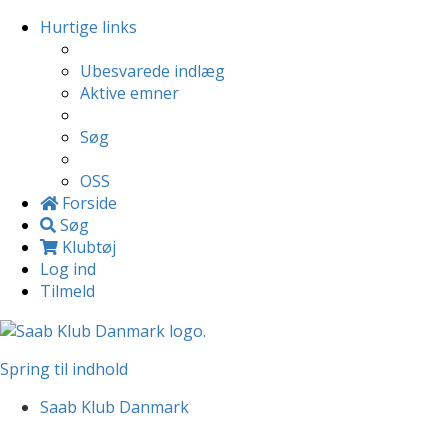
Hurtige links
Ubesvarede indlæg
Aktive emner
Søg
OSS
Forside
Søg
Klubtøj
Log ind
Tilmeld
Spring til indhold
Saab Klub Danmark