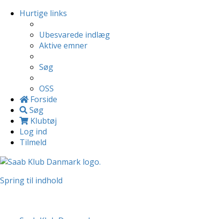
Hurtige links
Ubesvarede indlæg
Aktive emner
Søg
OSS
Forside
Søg
Klubtøj
Log ind
Tilmeld
Spring til indhold