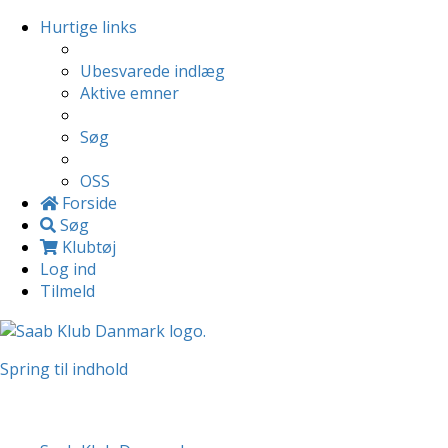
Hurtige links
Ubesvarede indlæg
Aktive emner
Søg
OSS
Forside
Søg
Klubtøj
Log ind
Tilmeld
Spring til indhold