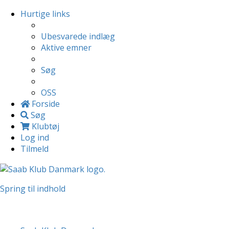
Hurtige links
Ubesvarede indlæg
Aktive emner
Søg
OSS
Forside
Søg
Klubtøj
Log ind
Tilmeld
Spring til indhold